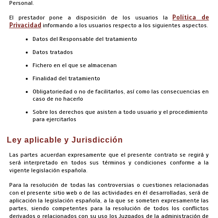
Personal.
Política de
El prestador pone a disposición de los usuarios la
Privacidad
informando a los usuarios respecto a los siguientes aspectos.
Datos del Responsable del tratamiento
Datos tratados
Fichero en el que se almacenan
Finalidad del tratamiento
Obligatoriedad o no de facilitarlos, así como las consecuencias en
caso de no hacerlo
Sobre los derechos que asisten a todo usuario y el procedimiento
para ejercitarlos
Ley aplicable y Jurisdicción
Las partes acuerdan expresamente que el presente contrato se regirá y
será interpretado en todos sus términos y condiciones conforme a la
vigente legislación española.
Para la resolución de todas las controversias o cuestiones relacionadas
con el presente sitio web o de las actividades en él desarrolladas, será de
aplicación la legislación española, a la que se someten expresamente las
partes, siendo competentes para la resolución de todos los conflictos
derivados o relacionados con su uso los Juzgados de la administración de